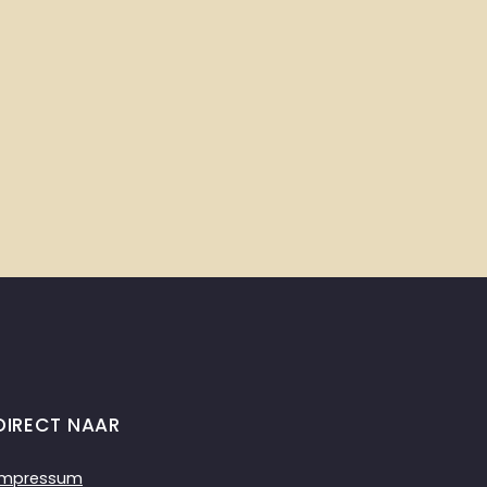
DIRECT NAAR
Impressum