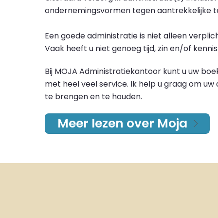
ondernemingsvormen tegen aantrekkelijke ta
Een goede administratie is niet alleen verpli
Vaak heeft u niet genoeg tijd, zin en/of kenni
Bij MOJA Administratiekantoor kunt u uw bo
met heel veel service. Ik help u graag om uw
te brengen en te houden.
Meer lezen over Moja