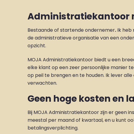
Administratiekantoor 
Bestaande of startende ondernemer
.
Ik heb 
de administratieve organisatie van een onder
opzicht.
MOJA Administratiekantoor biedt u een breed 
elke klant op een zeer persoonlijke manier t
op peil te brengen en te houden. Ik lever all
verwachten.
Geen hoge kosten en l
Bij MOJA Administratiekantoor zijn er geen i
meestal per maand of kwartaal, en u kunt 
betalingsverplichting.